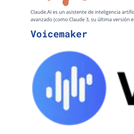
Claude.AI es un asistente de inteligencia arti
avanzado (como Claude 3, su última versión e
Voicemaker