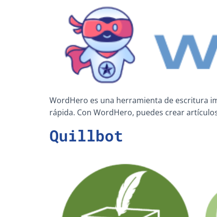
WordHero es una herramienta de escritura imp
rápida. Con WordHero, puedes crear artículos 
Quillbot