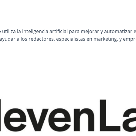
iliza la inteligencia artificial para mejorar y automatizar
ayudar a los redactores, especialistas en marketing, y empr