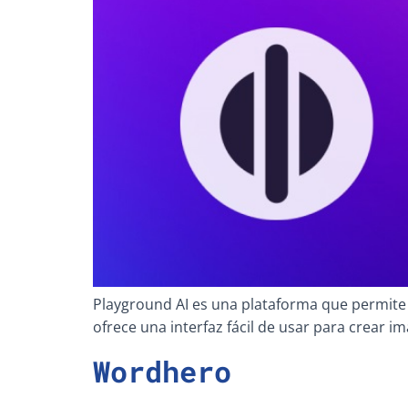
Playground AI es una plataforma que permite 
ofrece una interfaz fácil de usar para crear im
Wordhero