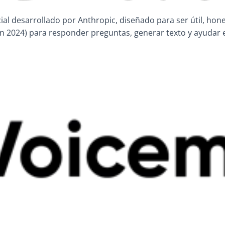
ficial desarrollado por Anthropic, diseñado para ser útil, ho
n 2024) para responder preguntas, generar texto y ayudar e