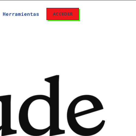
Herramientas
ACCEDER