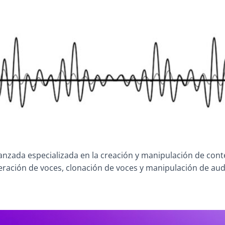
nzada especializada en la creación y manipulación de conten
eración de voces, clonación de voces y manipulación de aud