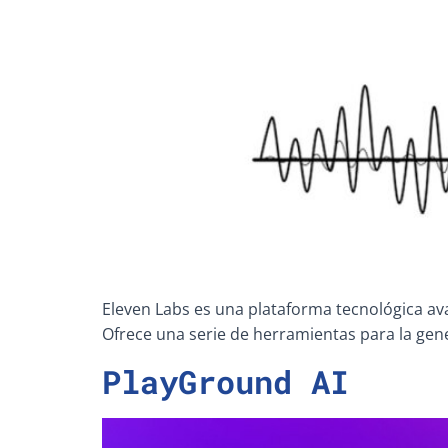
Eleven Labs es una plataforma tecnológica ava
Ofrece una serie de herramientas para la gen
PlayGround AI