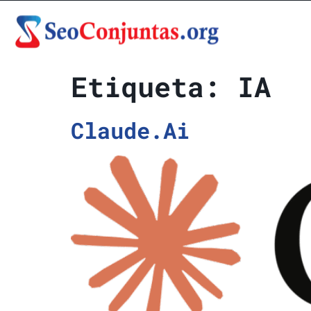
Etiqueta:
IA
Claude.Ai