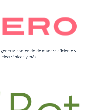
a generar contenido de manera eficiente y
 electrónicos y más.