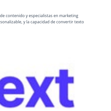
de contenido y especialistas en marketing
sonalizable, y la capacidad de convertir texto