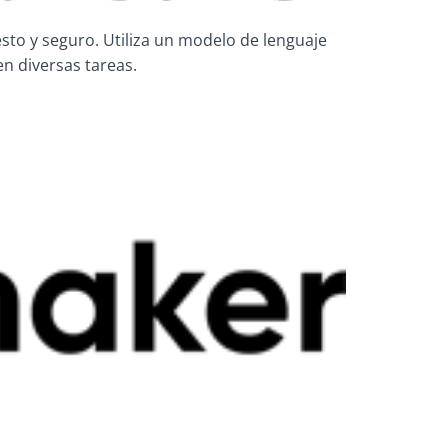
nesto y seguro. Utiliza un modelo de lenguaje
n diversas tareas.