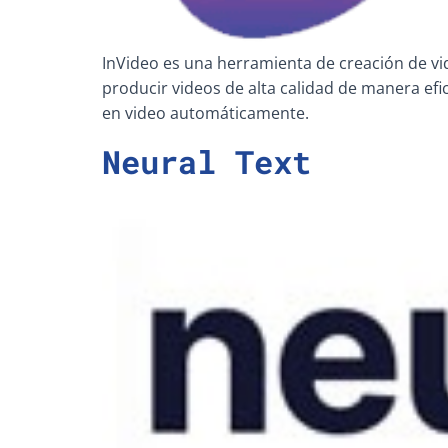
InVideo es una herramienta de creación de vi
producir videos de alta calidad de manera efic
en video automáticamente.
Neural Text