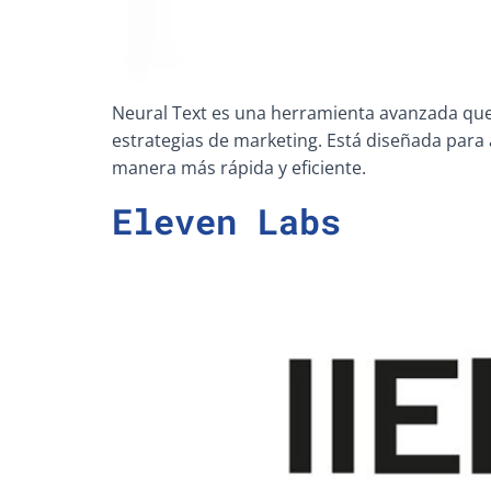
Neural Text es una herramienta avanzada que ut
estrategias de marketing. Está diseñada para 
manera más rápida y eficiente.
Eleven Labs