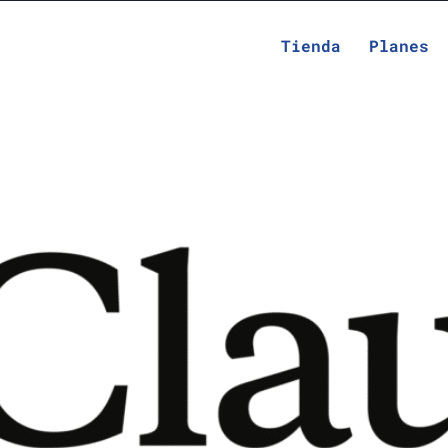
Tienda
Planes