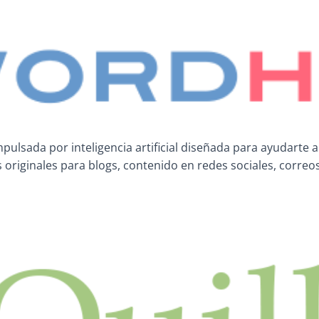
ulsada por inteligencia artificial diseñada para ayudarte 
originales para blogs, contenido en redes sociales, correos