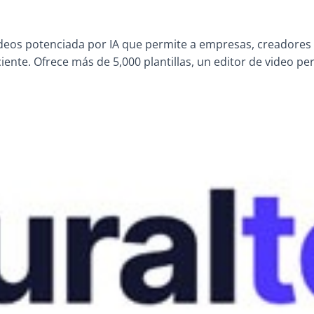
deos potenciada por IA que permite a empresas, creadores 
iente. Ofrece más de 5,000 plantillas, un editor de video per