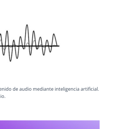
ido de audio mediante inteligencia artificial.
io.