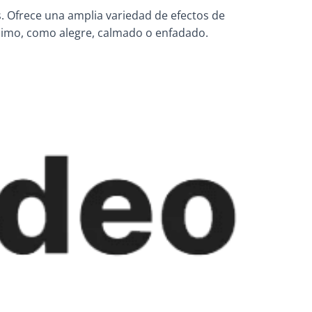
as. Ofrece una amplia variedad de efectos de
 ánimo, como alegre, calmado o enfadado.