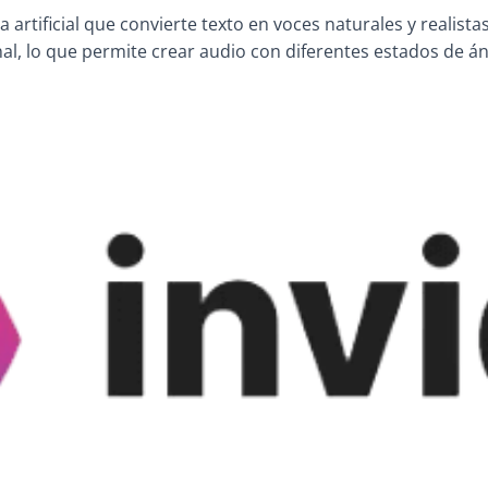
artificial que convierte texto en voces naturales y realist
onal, lo que permite crear audio con diferentes estados de