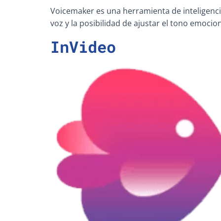
Voicemaker es una herramienta de inteligencia 
voz y la posibilidad de ajustar el tono emoci
InVideo