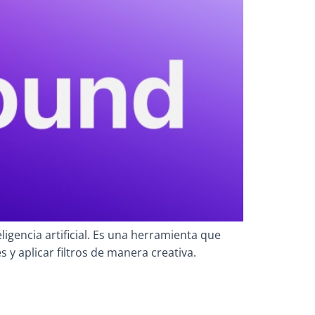
gencia artificial. Es una herramienta que
s y aplicar filtros de manera creativa.