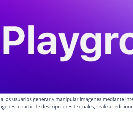
a los usuarios generar y manipular imágenes mediante inteli
ágenes a partir de descripciones textuales, realizar edicione