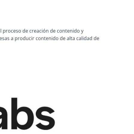
 el proceso de creación de contenido y
esas a producir contenido de alta calidad de