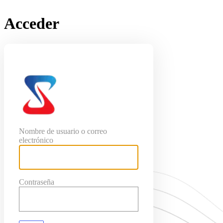
Acceder
SeoConjuntas
Nombre de usuario o correo
electrónico
Contraseña