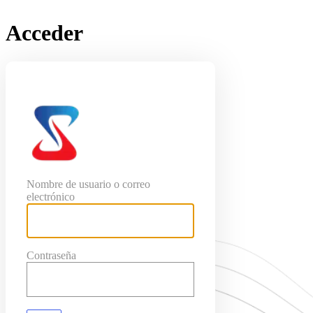
Acceder
SeoConjuntas
Nombre de usuario o correo
electrónico
Contraseña