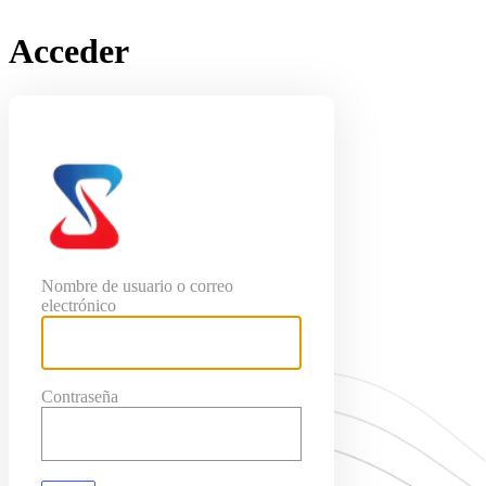
Acceder
SeoConjuntas
Nombre de usuario o correo
electrónico
Contraseña