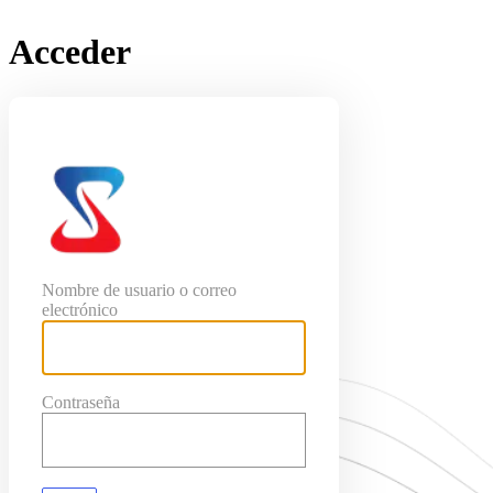
Acceder
SeoConjuntas
Nombre de usuario o correo
electrónico
Contraseña